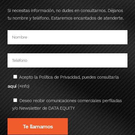
Si necesitas información, no dudes en consultarnos. Déjanos
tu nombre y teléfono. Estaremos encantados de atenderte.
Acepto la Política de Privacidad, puedes consultarla
aquí
(+info)
Deseo recibir comunicaciones comerciales perfiladas
y/o Newsletter de DATA EQUITY