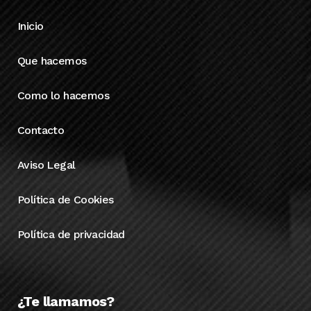
Inicio
Que hacemos
Como lo hacemos
Contacto
Aviso Legal
Política de Cookies
Política de privacidad
¿Te llamamos?