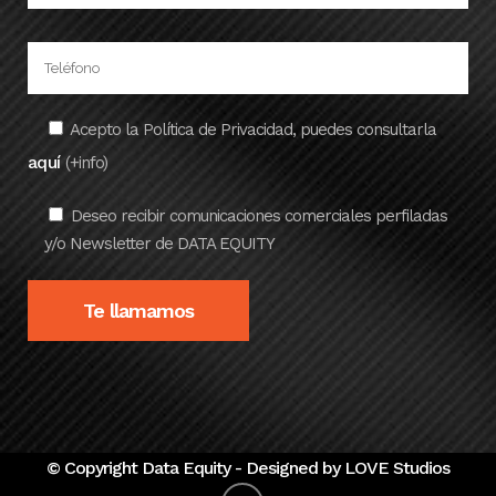
Acepto la Política de Privacidad, puedes consultarla
aquí
(+info)
Deseo recibir comunicaciones comerciales perfiladas
y/o Newsletter de DATA EQUITY
© Copyright
Data Equity
- Designed by
LOVE Studios