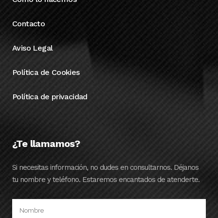
Contacto
Aviso Legal
Política de Cookies
Política de privacidad
¿Te llamamos?
Si necesitas información, no dudes en consultarnos. Déjanos
tu nombre y teléfono. Estaremos encantados de atenderte.